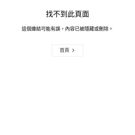
找不到此頁面
這個連結可能有誤，內容已被隱藏或刪除。
首頁