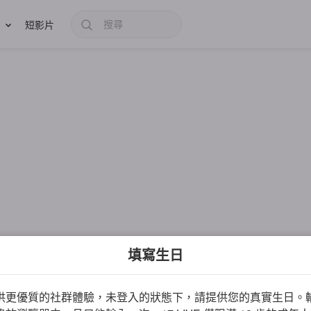
短影片
填寫生日
供更優質的社群體驗，未登入的狀態下，請提供您的真實生日。