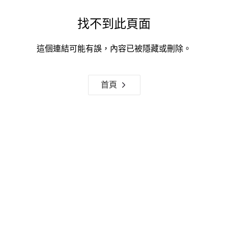
找不到此頁面
這個連結可能有誤，內容已被隱藏或刪除。
首頁