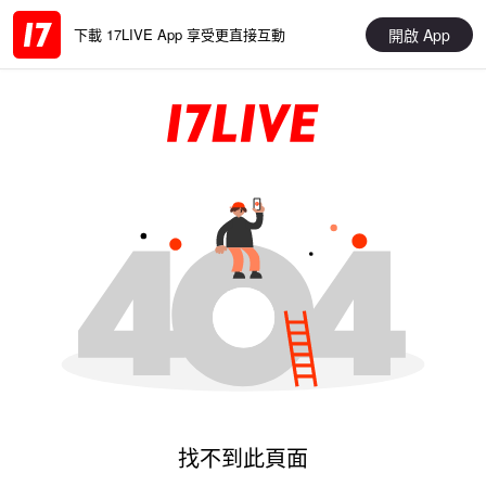
開啟 App
下載 17LIVE App 享受更直接互動
找不到此頁面