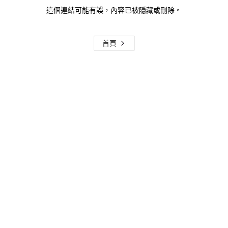
這個連結可能有誤，內容已被隱藏或刪除。
首頁