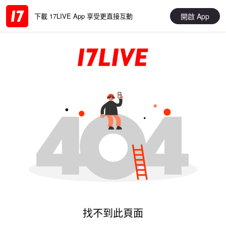
開啟 App
下載 17LIVE App 享受更直接互動
找不到此頁面