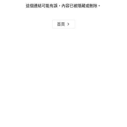
這個連結可能有誤，內容已被隱藏或刪除。
首頁