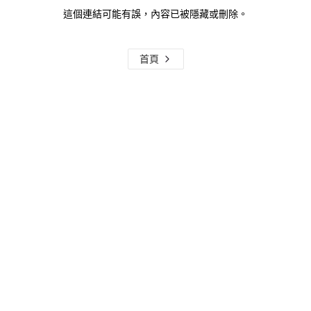
這個連結可能有誤，內容已被隱藏或刪除。
首頁