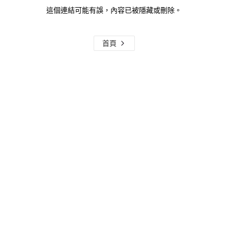
這個連結可能有誤，內容已被隱藏或刪除。
首頁