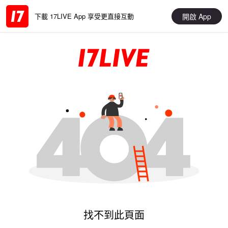
開啟 App
下載 17LIVE App 享受更直接互動
找不到此頁面