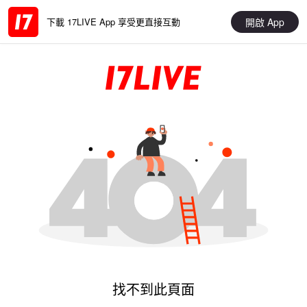
開啟 App
下載 17LIVE App 享受更直接互動
找不到此頁面