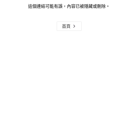
這個連結可能有誤，內容已被隱藏或刪除。
首頁