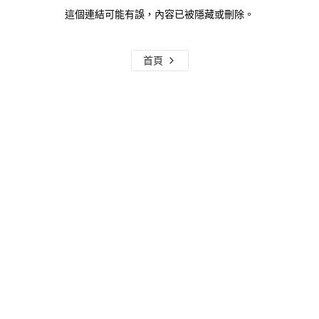
這個連結可能有誤，內容已被隱藏或刪除。
首頁