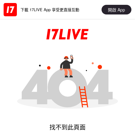
開啟 App
下載 17LIVE App 享受更直接互動
找不到此頁面