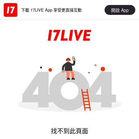
開啟 App
下載 17LIVE App 享受更直接互動
找不到此頁面