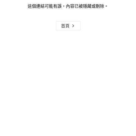
這個連結可能有誤，內容已被隱藏或刪除。
首頁