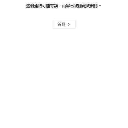
這個連結可能有誤，內容已被隱藏或刪除。
首頁