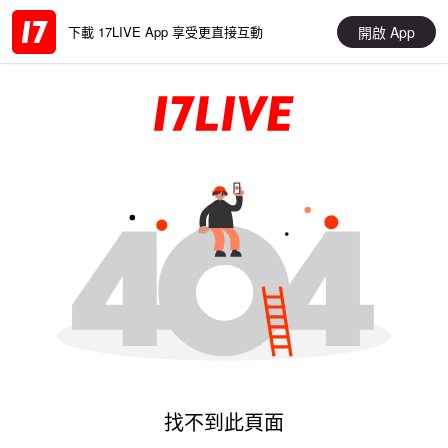
開啟 App
下載 17LIVE App 享受更直接互動
找不到此頁面