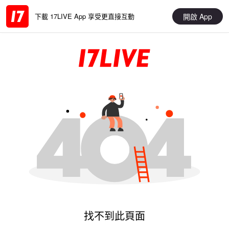
開啟 App
下載 17LIVE App 享受更直接互動
找不到此頁面