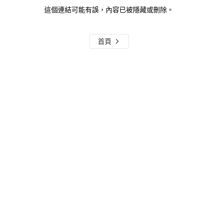
這個連結可能有誤，內容已被隱藏或刪除。
首頁