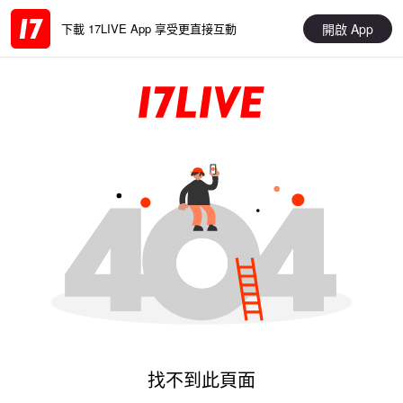
開啟 App
下載 17LIVE App 享受更直接互動
找不到此頁面