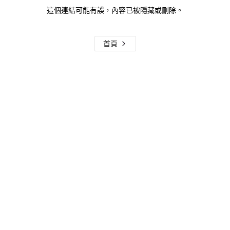
這個連結可能有誤，內容已被隱藏或刪除。
首頁