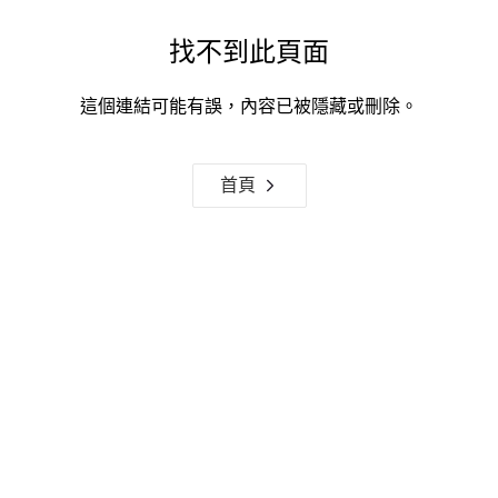
找不到此頁面
這個連結可能有誤，內容已被隱藏或刪除。
首頁