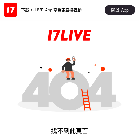
開啟 App
下載 17LIVE App 享受更直接互動
找不到此頁面