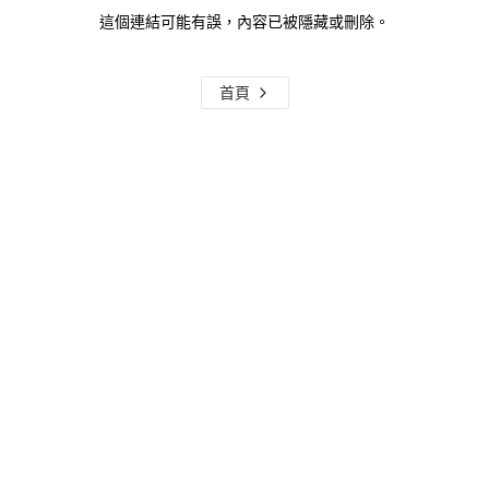
這個連結可能有誤，內容已被隱藏或刪除。
首頁