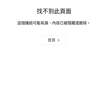
找不到此頁面
這個連結可能有誤，內容已被隱藏或刪除。
首頁