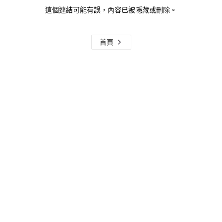
這個連結可能有誤，內容已被隱藏或刪除。
首頁