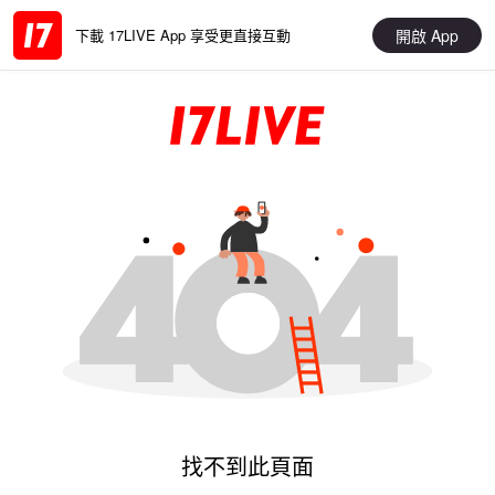
開啟 App
下載 17LIVE App 享受更直接互動
找不到此頁面