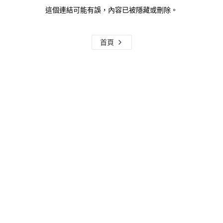
這個連結可能有誤，內容已被隱藏或刪除。
首頁