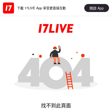
開啟 App
下載 17LIVE App 享受更直接互動
找不到此頁面