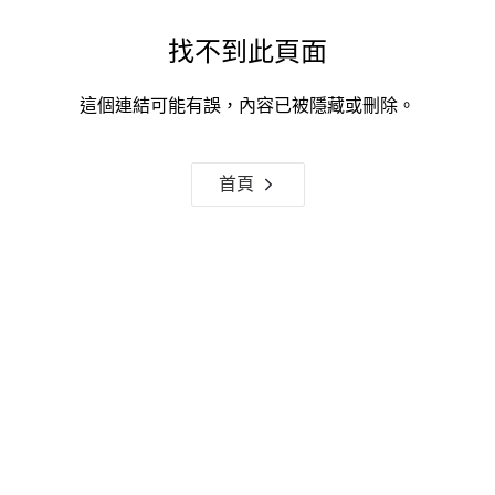
找不到此頁面
這個連結可能有誤，內容已被隱藏或刪除。
首頁