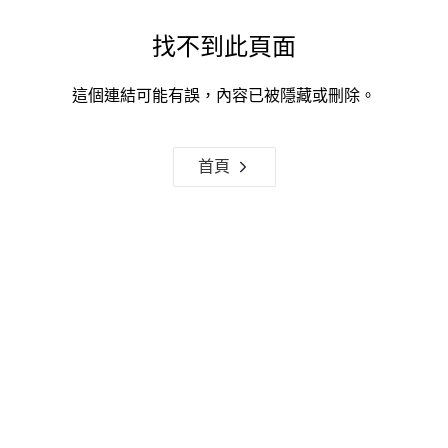
找不到此頁面
這個連結可能有誤，內容已被隱藏或刪除。
首頁