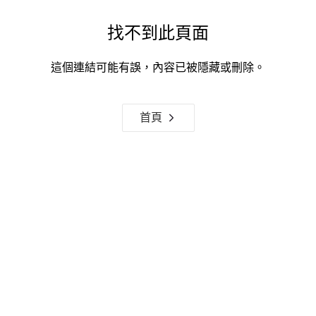
找不到此頁面
這個連結可能有誤，內容已被隱藏或刪除。
首頁