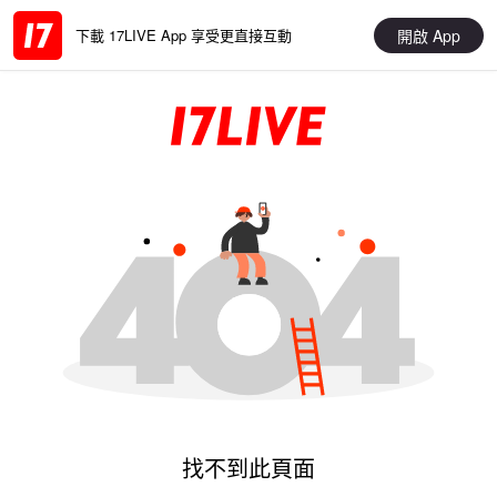
開啟 App
下載 17LIVE App 享受更直接互動
找不到此頁面