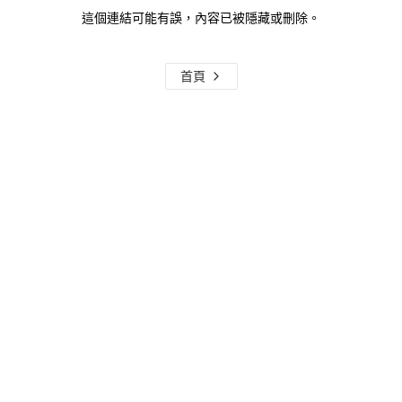
這個連結可能有誤，內容已被隱藏或刪除。
首頁