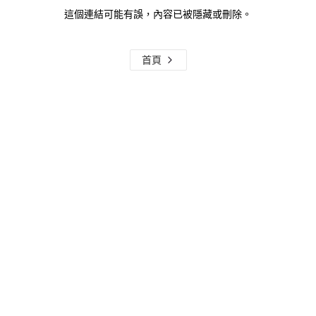
這個連結可能有誤，內容已被隱藏或刪除。
首頁