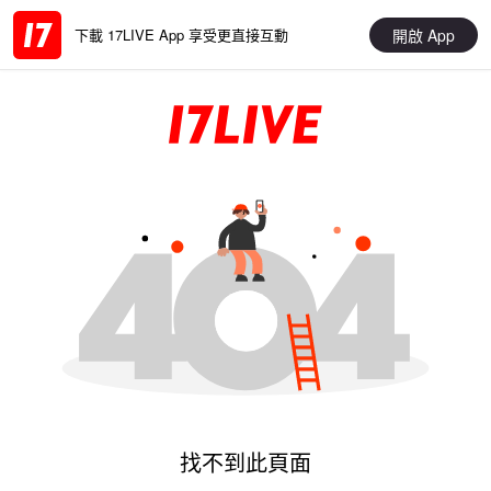
開啟 App
下載 17LIVE App 享受更直接互動
找不到此頁面