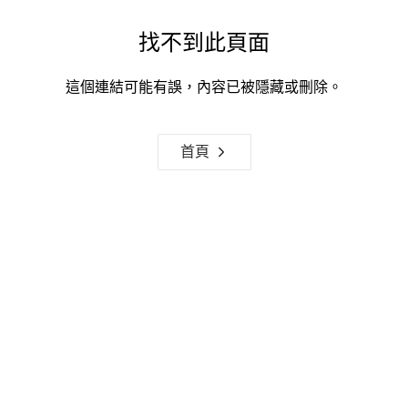
找不到此頁面
這個連結可能有誤，內容已被隱藏或刪除。
首頁