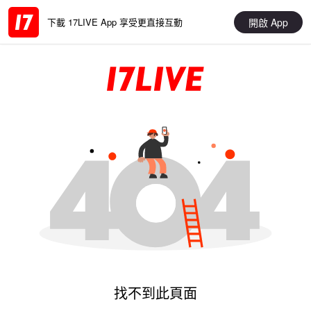
開啟 App
下載 17LIVE App 享受更直接互動
找不到此頁面