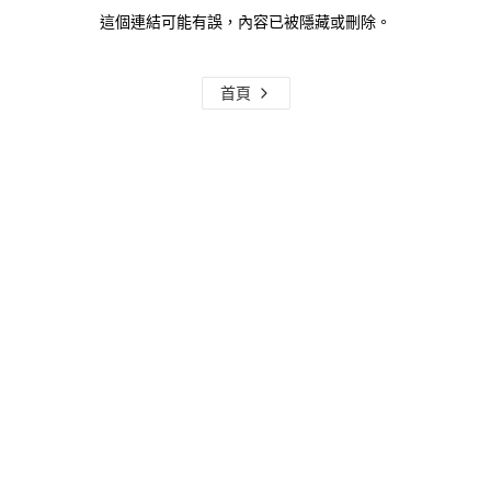
這個連結可能有誤，內容已被隱藏或刪除。
首頁