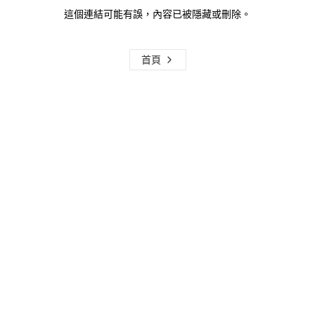
這個連結可能有誤，內容已被隱藏或刪除。
首頁