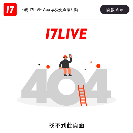
開啟 App
下載 17LIVE App 享受更直接互動
找不到此頁面