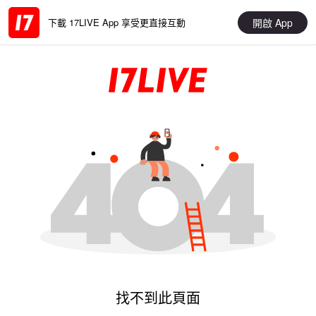
開啟 App
下載 17LIVE App 享受更直接互動
找不到此頁面