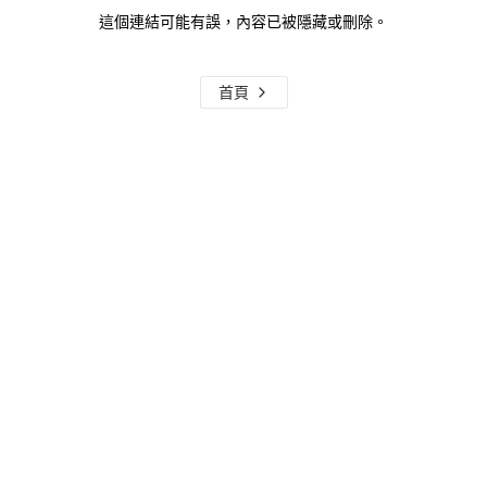
這個連結可能有誤，內容已被隱藏或刪除。
首頁