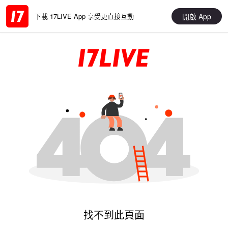
開啟 App
下載 17LIVE App 享受更直接互動
找不到此頁面