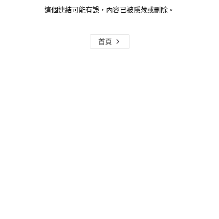
這個連結可能有誤，內容已被隱藏或刪除。
首頁