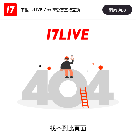
開啟 App
下載 17LIVE App 享受更直接互動
找不到此頁面