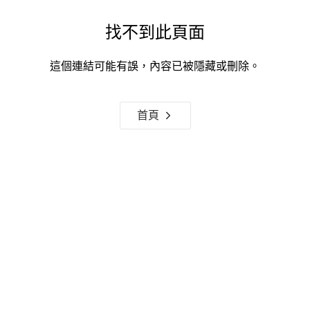
找不到此頁面
這個連結可能有誤，內容已被隱藏或刪除。
首頁