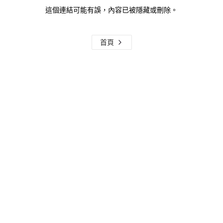
這個連結可能有誤，內容已被隱藏或刪除。
首頁