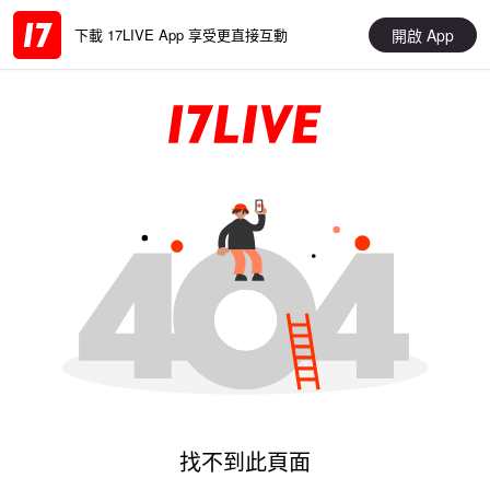
開啟 App
下載 17LIVE App 享受更直接互動
找不到此頁面