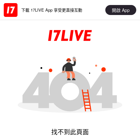
開啟 App
下載 17LIVE App 享受更直接互動
找不到此頁面