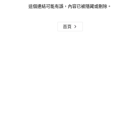
這個連結可能有誤，內容已被隱藏或刪除。
首頁