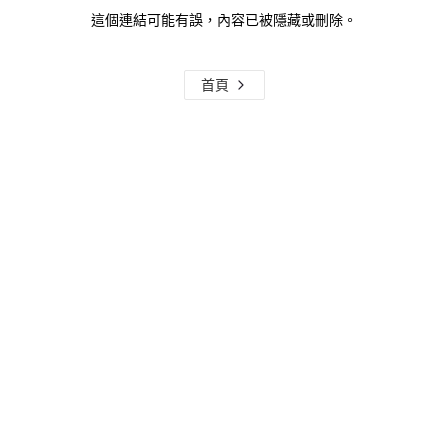
這個連結可能有誤，內容已被隱藏或刪除。
首頁