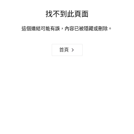
找不到此頁面
這個連結可能有誤，內容已被隱藏或刪除。
首頁