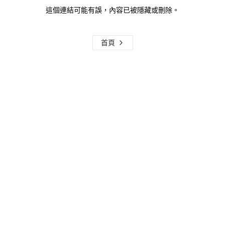
這個連結可能有誤，內容已被隱藏或刪除。
首頁