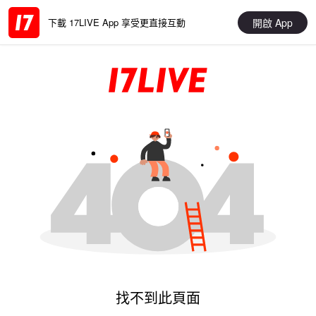
開啟 App
下載 17LIVE App 享受更直接互動
找不到此頁面