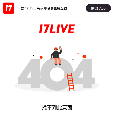
開啟 App
下載 17LIVE App 享受更直接互動
找不到此頁面