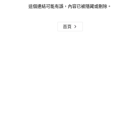
這個連結可能有誤，內容已被隱藏或刪除。
首頁