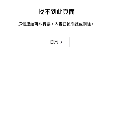
找不到此頁面
這個連結可能有誤，內容已被隱藏或刪除。
首頁