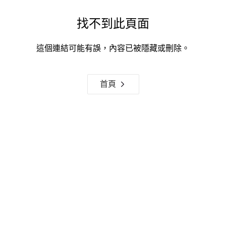
找不到此頁面
這個連結可能有誤，內容已被隱藏或刪除。
首頁