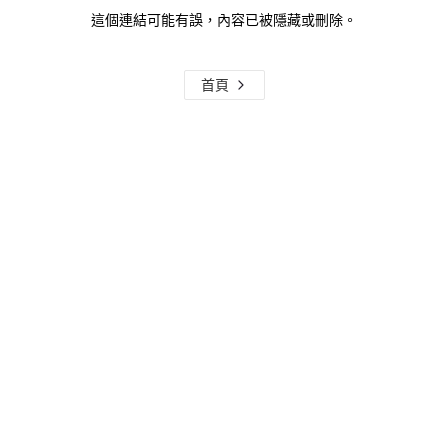
這個連結可能有誤，內容已被隱藏或刪除。
首頁