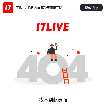
開啟 App
下載 17LIVE App 享受更直接互動
找不到此頁面