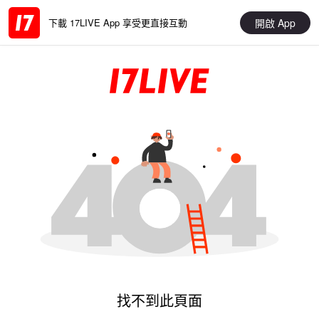
開啟 App
下載 17LIVE App 享受更直接互動
找不到此頁面