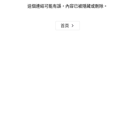
這個連結可能有誤，內容已被隱藏或刪除。
首頁