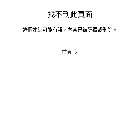
找不到此頁面
這個連結可能有誤，內容已被隱藏或刪除。
首頁