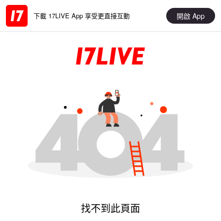
開啟 App
下載 17LIVE App 享受更直接互動
找不到此頁面