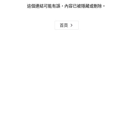
這個連結可能有誤，內容已被隱藏或刪除。
首頁