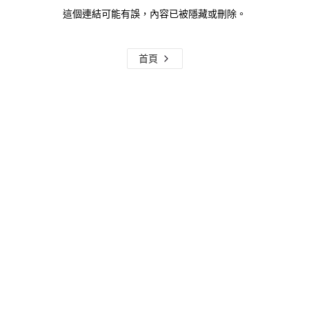
這個連結可能有誤，內容已被隱藏或刪除。
首頁