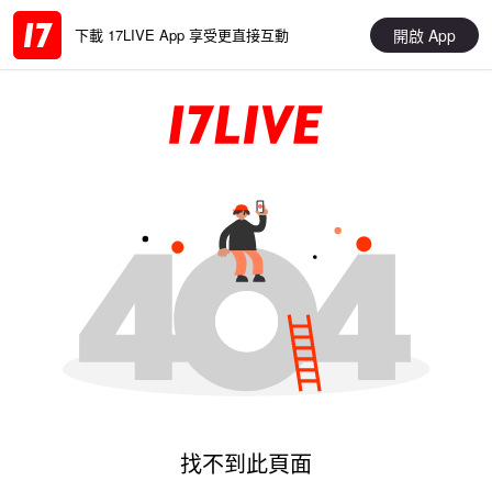
開啟 App
下載 17LIVE App 享受更直接互動
找不到此頁面