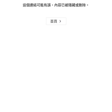
這個連結可能有誤，內容已被隱藏或刪除。
首頁