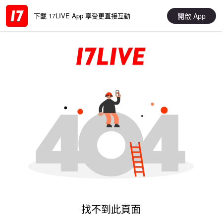
開啟 App
下載 17LIVE App 享受更直接互動
找不到此頁面