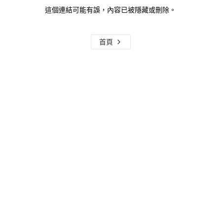
這個連結可能有誤，內容已被隱藏或刪除。
首頁