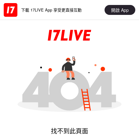
開啟 App
下載 17LIVE App 享受更直接互動
找不到此頁面