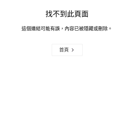
找不到此頁面
這個連結可能有誤，內容已被隱藏或刪除。
首頁