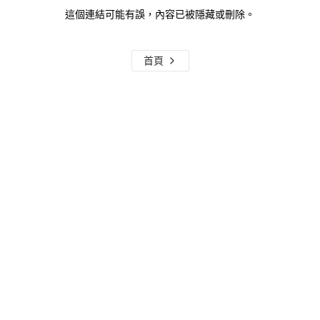
這個連結可能有誤，內容已被隱藏或刪除。
首頁