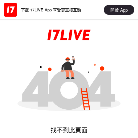
開啟 App
下載 17LIVE App 享受更直接互動
找不到此頁面