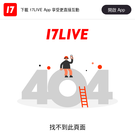
開啟 App
下載 17LIVE App 享受更直接互動
找不到此頁面