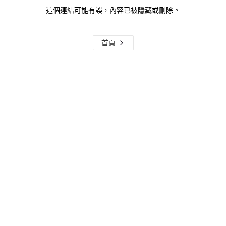
這個連結可能有誤，內容已被隱藏或刪除。
首頁