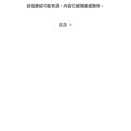
這個連結可能有誤，內容已被隱藏或刪除。
首頁