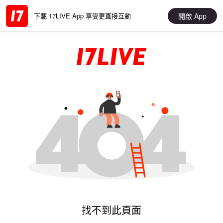
開啟 App
下載 17LIVE App 享受更直接互動
找不到此頁面