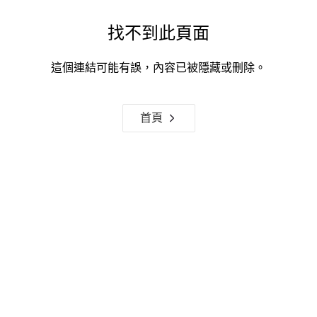
找不到此頁面
這個連結可能有誤，內容已被隱藏或刪除。
首頁